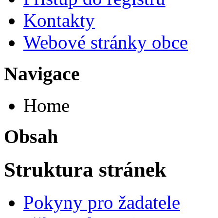
Kontakty
Webové stránky obce
Navigace
Home
Obsah
Struktura stránek
Pokyny pro žadatele