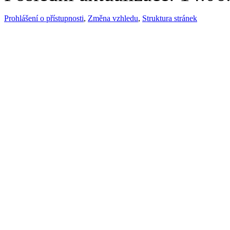
Prohlášení o přístupnosti
,
Změna vzhledu
,
Struktura stránek