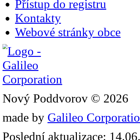
Přístup do registru
Kontakty
Webové stránky obce
Nový Poddvorov © 2026
made by
Galileo Corporation
Poslední aktualizace: 14.0